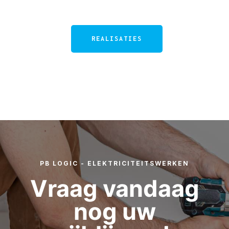
REALISATIES
PB LOGIC - ELEKTRICITEITSWERKEN​
Vraag vandaag
nog uw