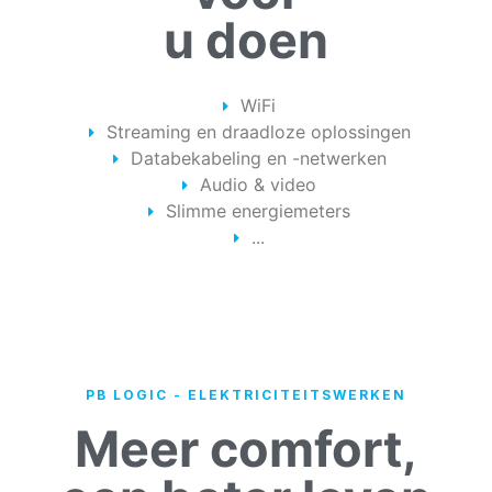
u doen
WiFi
Streaming en draadloze oplossingen
Databekabeling en -netwerken
Audio & video
Slimme energiemeters
...
PB LOGIC - ELEKTRICITEITSWERKEN​
Meer comfort,