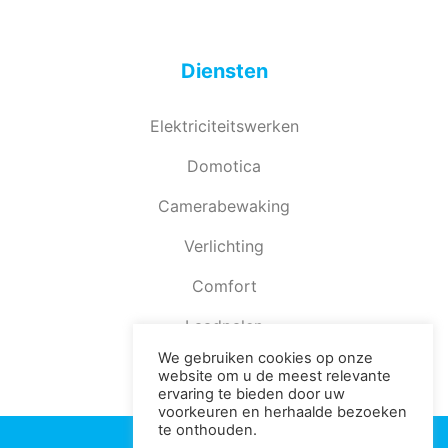
Diensten
Elektriciteitswerken
Domotica
Camerabewaking
Verlichting
Comfort
Laadpalen
We gebruiken cookies op onze
website om u de meest relevante
ervaring te bieden door uw
voorkeuren en herhaalde bezoeken
te onthouden.