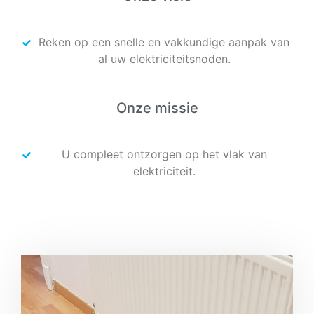
Reken op een snelle en vakkundige aanpak van
al uw elektriciteitsnoden.
Onze missie
U compleet ontzorgen op het vlak van
elektriciteit.