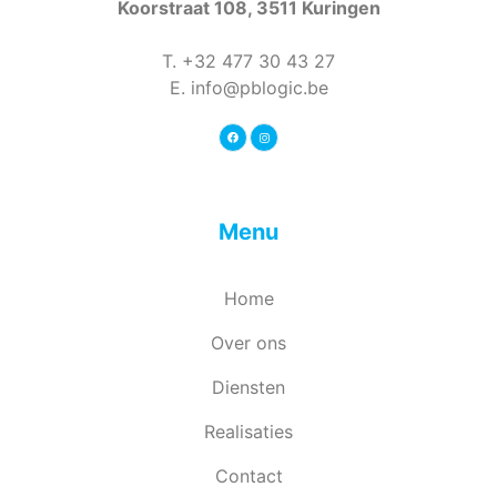
Koorstraat 108, 3511 Kuringen
T. +32 477 30 43 27
E.
info@pblogic.be
Menu
Home
Over ons
Diensten
Realisaties
Contact