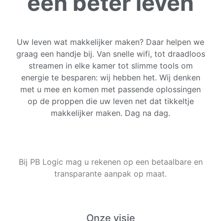
een beter leven
Uw leven wat makkelijker maken? Daar helpen we
graag een handje bij. Van snelle wifi, tot draadloos
streamen in elke kamer tot slimme tools om
energie te besparen: wij hebben het. Wij denken
met u mee en komen met passende oplossingen
op de proppen die uw leven net dat tikkeltje
makkelijker maken. Dag na dag.
Bij PB Logic mag u rekenen op een betaalbare en
transparante aanpak op maat.
Onze visie